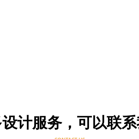
多设计服务，可以联系