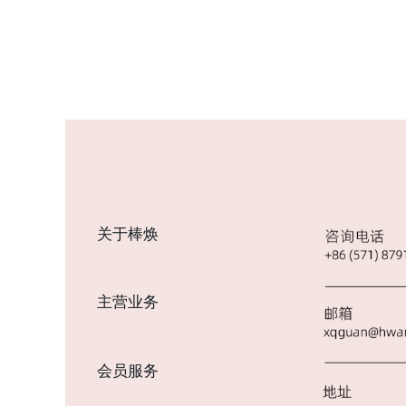
关于棒焕
主营业务
会员服务