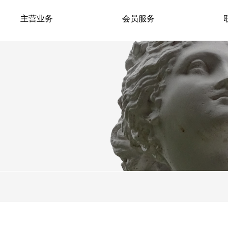
主营业务
会员服务