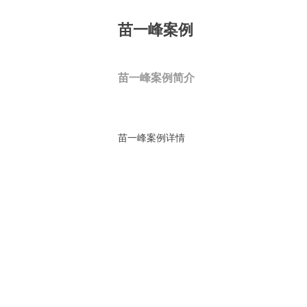
苗一峰案例
苗一峰案例简介
苗一峰案例详情