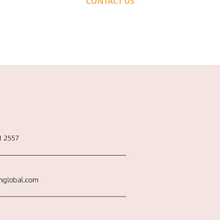
CONTACT US