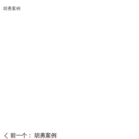
胡勇案例
前一个：
胡勇案例
ꄴ