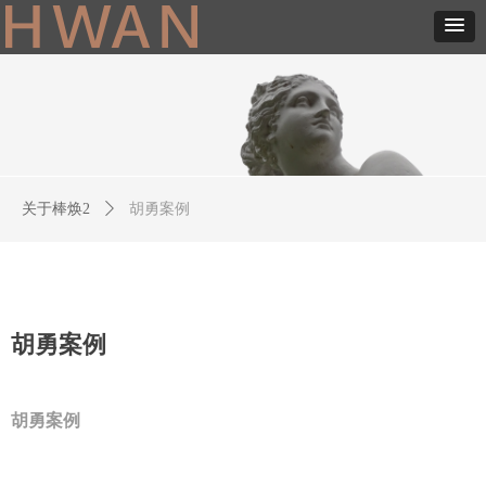
关于棒焕2
ꄲ
胡勇案例
胡勇案例
胡勇案例