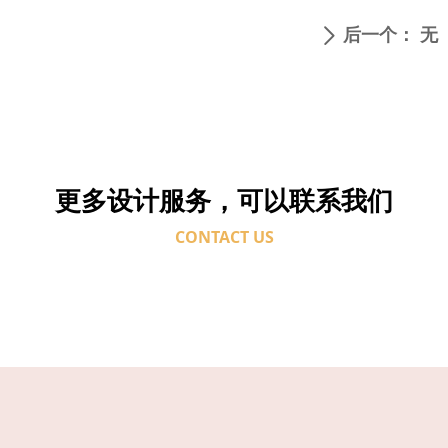
后一个：
无
ꄲ
更多设计服务，可以联系我们
CONTACT US