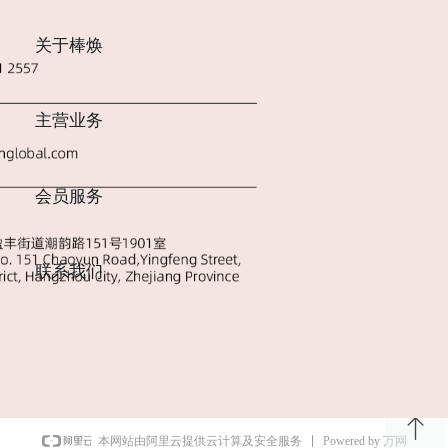
关于棒焕
主营业务
会员服务
联系我们
ꁸ
Powered by 万网
本网站由阿里云提供云计算及安全服务